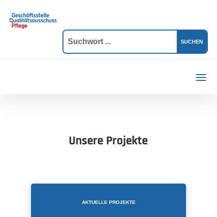
Unsere Projekte
AKTUELLE PROJEKTE