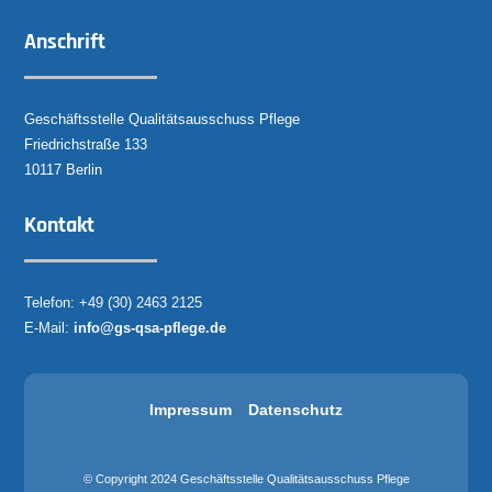
Anschrift
Geschäftsstelle Qualitätsausschuss Pflege
Friedrichstraße 133
10117 Berlin
Kontakt
Telefon: +49 (30) 2463 2125
E-Mail:
info@gs-qsa-pflege.de
Impressum
Datenschutz
© Copyright 2024 Geschäftsstelle Qualitätsausschuss Pflege