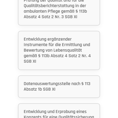
Prüfung der Qualität und für die
Qualitätsberichterstattung in der
ambulanten Pflege gemäß § 113b
Absatz 4 Satz 2 Nr. 3 SGB XI
Entwicklung ergänzender
Instrumente für die Ermittlung und
Bewertung von Lebensqualität
gemäß § 113b Absatz 4 Satz 2 Nr. 4
SGB XI
Datenauswertungsstelle nach § 113
Absatz 1b SGB XI
Entwicklung und Erprobung eines
Konzepts für eine Qualitätssicherung