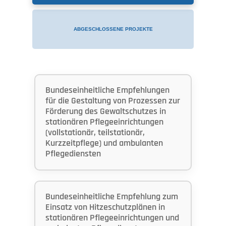
ABGESCHLOSSENE PROJEKTE
Bundeseinheitliche Empfehlungen
für die Gestaltung von Prozessen zur
Förderung des Gewaltschutzes in
stationären Pflegeeinrichtungen
(vollstationär, teilstationär,
Kurzzeitpflege) und ambulanten
Pflegediensten
Bundeseinheitliche Empfehlung zum
Einsatz von Hitzeschutzplänen in
stationären Pflegeeinrichtungen und