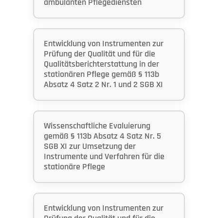
ambulanten Pflegediensten
Entwicklung von Instrumenten zur
Prüfung der Qualität und für die
Qualitätsberichterstattung in der
stationären Pflege gemäß § 113b
Absatz 4 Satz 2 Nr. 1 und 2 SGB XI
Wissenschaftliche Evaluierung
gemäß § 113b Absatz 4 Satz Nr. 5
SGB XI zur Umsetzung der
Instrumente und Verfahren für die
stationäre Pflege
Entwicklung von Instrumenten zur