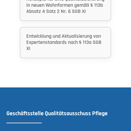
in neuen Wohnformen gemäß § 113b
Absatz 4 Satz 2 Nr. 6 SGB XI
Entwicklung und Aktualisierung von
Expertenstandards nach § 113a SGB
XI
Geschäftsstelle Qualitätsausschuss Pflege