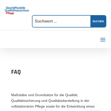
FAQ
Maßstäbe und Grundsätze für die Qualität,
Qualitätssicherung und Qualitätsdarstellung in der
vollstationären Pflege sowie für die Entwicklung eines