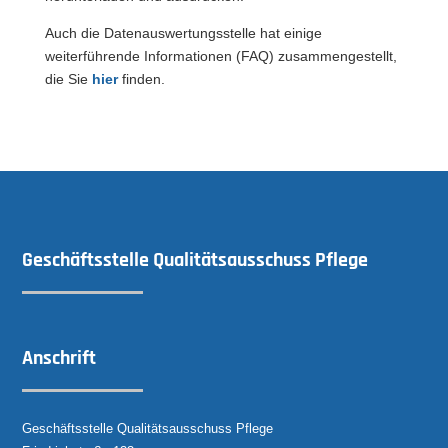
Auch die Datenauswertungsstelle hat einige
weiterführende Informationen (FAQ) zusammengestellt,
die Sie
hier
finden.
Geschäftsstelle Qualitätsausschuss Pflege
Anschrift
Geschäftsstelle Qualitätsausschuss Pflege