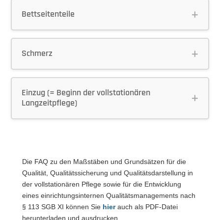
Bettseitenteile
Schmerz
Einzug (= Beginn der vollstationären
Langzeitpflege)
Die FAQ zu den Maßstäben und Grundsätzen für die
Qualität, Qualitätssicherung und Qualitätsdarstellung in
der vollstationären Pflege sowie für die Entwicklung
eines einrichtungsinternen Qualitätsmanagements nach
§ 113 SGB XI können Sie
hier
auch als PDF-Datei
herunterladen und ausdrucken.