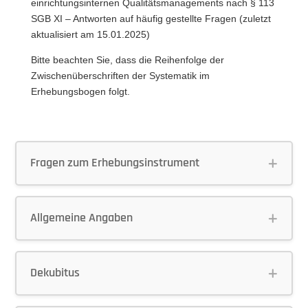
einrichtungsinternen Qualitätsmanagements nach § 113
SGB XI – Antworten auf häufig gestellte Fragen (zuletzt
aktualisiert am 15.01.2025)
Bitte beachten Sie, dass die Reihenfolge der
Zwischenüberschriften der Systematik im
Erhebungsbogen folgt.
Fragen zum Erhebungsinstrument
Allgemeine Angaben
Dekubitus