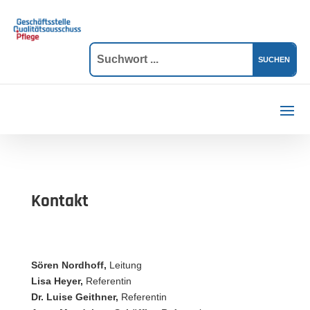
Kontakt
Sören Nordhoff,
Leitung
Lisa Heyer,
Referentin
Dr. Luise Geithner,
Referentin