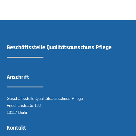
Geschäftsstelle Qualitätsausschuss Pflege
Anschrift
Geschäftsstelle Qualitätsausschuss Pflege
Friedrichstraße 133
10117 Berlin
Kontakt