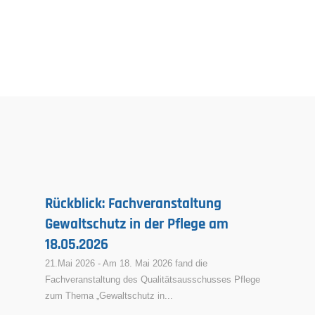
Rückblick: Fachveranstaltung
Gewaltschutz in der Pflege am
18.05.2026
21.Mai 2026 - Am 18. Mai 2026 fand die
Fachveranstaltung des Qualitätsausschusses Pflege
zum Thema „Gewaltschutz in...