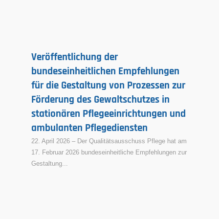
Veröffentlichung der
bundeseinheitlichen Empfehlungen
für die Gestaltung von Prozessen zur
Förderung des Gewaltschutzes in
stationären Pflegeeinrichtungen und
ambulanten Pflegediensten
22. April 2026 – Der Qualitätsausschuss Pflege hat am
17. Februar 2026 bundeseinheitliche Empfehlungen zur
Gestaltung...