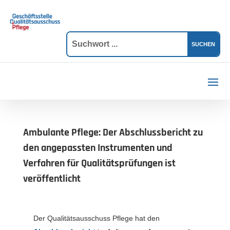
Ambulante Pflege: Der Abschlussbericht zu
den angepassten Instrumenten und
Verfahren für Qualitätsprüfungen ist
veröffentlicht
Der Qualitätsausschuss Pflege hat den