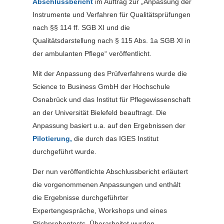
Abschlussbericht
im Auftrag zur „Anpassung der
Instrumente und Verfahren für Qualitätsprüfungen
nach §§ 114 ff. SGB XI und die
Qualitätsdarstellung nach § 115 Abs. 1a SGB XI in
der ambulanten Pflege“ veröffentlicht.
Mit der Anpassung des Prüfverfahrens wurde die
Science to Business GmbH der Hochschule
Osnabrück und das Institut für Pflegewissenschaft
an der Universität Bielefeld beauftragt. Die
Anpassung basiert u.a. auf den Ergebnissen der
Pilotierung,
die durch das IGES Institut
durchgeführt wurde.
Der nun veröffentlichte Abschlussbericht erläutert
die vorgenommenen Anpassungen und enthält
die Ergebnisse durchgeführter
Expertengespräche, Workshops und eines
Stichprobentests. Überarbeitet wurden