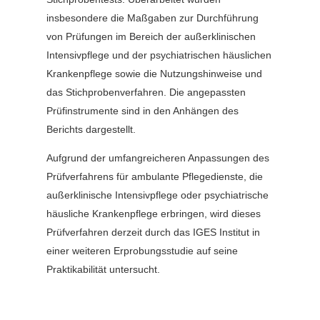
insbesondere die Maßgaben zur Durchführung
von Prüfungen im Bereich der außerklinischen
Intensivpflege und der psychiatrischen häuslichen
Krankenpflege sowie die Nutzungshinweise und
das Stichprobenverfahren. Die angepassten
Prüfinstrumente sind in den Anhängen des
Berichts dargestellt.
Aufgrund der umfangreicheren Anpassungen des
Prüfverfahrens für ambulante Pflegedienste, die
außerklinische Intensivpflege oder psychiatrische
häusliche Krankenpflege erbringen, wird dieses
Prüfverfahren derzeit durch das IGES Institut in
einer weiteren Erprobungsstudie auf seine
Praktikabilität untersucht.