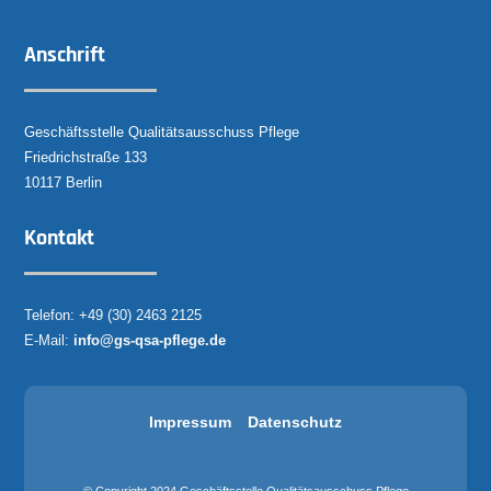
Anschrift
Geschäftsstelle Qualitätsausschuss Pflege
Friedrichstraße 133
10117 Berlin
Kontakt
Telefon: +49 (30) 2463 2125
E-Mail:
info@gs-qsa-pflege.de
Impressum
Datenschutz