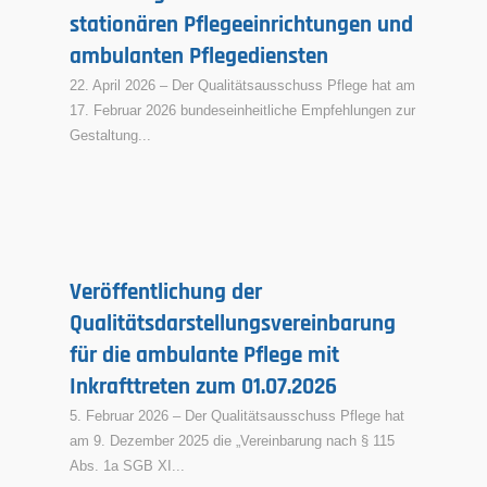
stationären Pflegeeinrichtungen und
ambulanten Pflegediensten
22. April 2026 – Der Qualitätsausschuss Pflege hat am
17. Februar 2026 bundeseinheitliche Empfehlungen zur
Gestaltung...
Veröffentlichung der
Qualitätsdarstellungsvereinbarung
für die ambulante Pflege mit
Inkrafttreten zum 01.07.2026
5. Februar 2026 – Der Qualitätsausschuss Pflege hat
am 9. Dezember 2025 die „Vereinbarung nach § 115
Abs. 1a SGB XI...