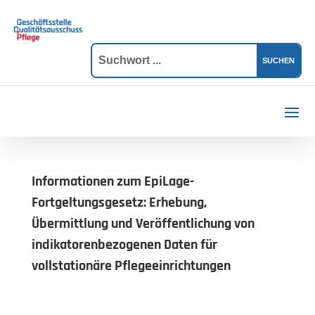
Informationen zum EpiLage-
Fortgeltungsgesetz: Erhebung,
Übermittlung und Veröffentlichung von
indikatorenbezogenen Daten für
vollstationäre Pflegeeinrichtungen