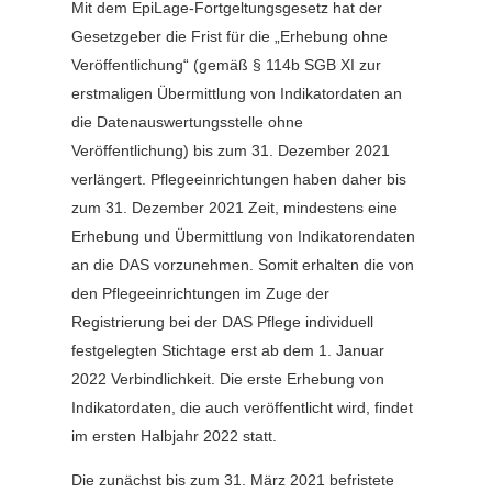
Mit dem EpiLage-Fortgeltungsgesetz hat der
Gesetzgeber die Frist für die „Erhebung ohne
Veröffentlichung“ (gemäß § 114b SGB XI zur
erstmaligen Übermittlung von Indikatordaten an
die Datenauswertungsstelle ohne
Veröffentlichung) bis zum 31. Dezember 2021
verlängert. Pflegeeinrichtungen haben daher bis
zum 31. Dezember 2021 Zeit, mindestens eine
Erhebung und Übermittlung von Indikatorendaten
an die DAS vorzunehmen. Somit erhalten die von
den Pflegeeinrichtungen im Zuge der
Registrierung bei der DAS Pflege individuell
festgelegten Stichtage erst ab dem 1. Januar
2022 Verbindlichkeit. Die erste Erhebung von
Indikatordaten, die auch veröffentlicht wird, findet
im ersten Halbjahr 2022 statt.
Die zunächst bis zum 31. März 2021 befristete