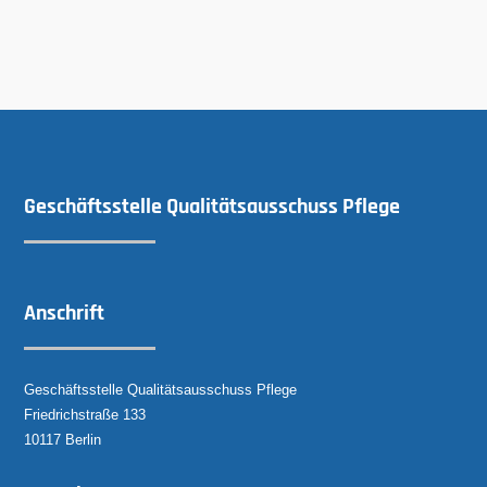
Geschäftsstelle Qualitätsausschuss Pflege
Anschrift
Geschäftsstelle Qualitätsausschuss Pflege
Friedrichstraße 133
10117 Berlin