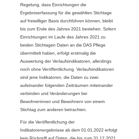
Regelung, dass Einrichtungen die
Ergebniserfassung für die gewählten Stichtage
auf freiwilliger Basis durchführen können, bleibt
bis zum Ende des Jahres 2021 bestehen. Sofern
Einrichtungen im Laufe des Jahres 2021 zu
beiden Stichtagen Daten an die DAS Pflege
übermittelt haben, erfolgt erstmalig die
Auswertung der Verlaufsindikatoren, allerdings
noch ohne Veröffentlichung. Verlaufsindikatoren
sind jene Indikatoren, die Daten zu zwei
aufeinander folgenden Zeiträumen miteinander
verbinden und Veränderungen bei
Bewohnerinnen und Bewohnern von einem
Stichtag zum anderen betrachten.
Für die Veröffentlichung der
Indikatorenergebnisse ab dem 01.01.2022 erfolgt
kein Rückgriff auf Daten, die bis zum 31.12.2021