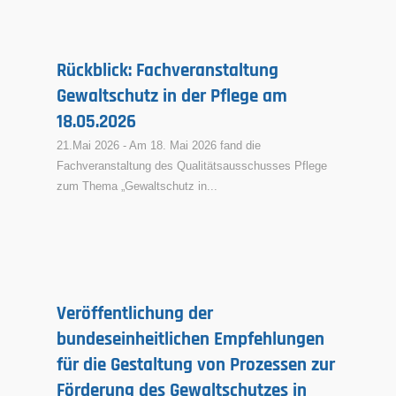
Rückblick: Fachveranstaltung
Gewaltschutz in der Pflege am
18.05.2026
21.Mai 2026 - Am 18. Mai 2026 fand die
Fachveranstaltung des Qualitätsausschusses Pflege
zum Thema „Gewaltschutz in...
Veröffentlichung der
bundeseinheitlichen Empfehlungen
für die Gestaltung von Prozessen zur
Förderung des Gewaltschutzes in