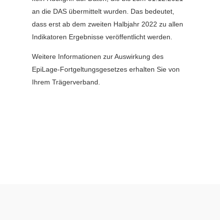
an die DAS übermittelt wurden. Das bedeutet,
dass erst ab dem zweiten Halbjahr 2022 zu allen
Indikatoren Ergebnisse veröffentlicht werden.
Weitere Informationen zur Auswirkung des
EpiLage-Fortgeltungsgesetzes erhalten Sie von
Ihrem Trägerverband.