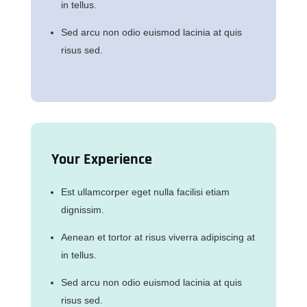
in tellus.
Sed arcu non odio euismod lacinia at quis
risus sed.
Your Experience
Est ullamcorper eget nulla facilisi etiam
dignissim.
Aenean et tortor at risus viverra adipiscing at
in tellus.
Sed arcu non odio euismod lacinia at quis
risus sed.