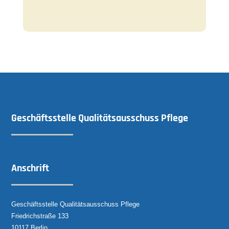
Geschäftsstelle Qualitätsausschuss Pflege
Anschrift
Geschäftsstelle Qualitätsausschuss Pflege
Friedrichstraße 133
10117 Berlin