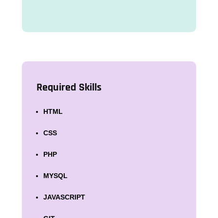
Required Skills
HTML
CSS
PHP
MYSQL
JAVASCRIPT