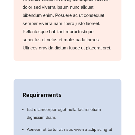
dolor sed viverra ipsum nunc aliquet
bibendum enim. Posuere ac ut consequat
semper viverra nam libero justo laoreet.
Pellentesque habitant morbi tristique
senectus et netus et malesuada fames.
Ultrices gravida dictum fusce ut placerat orci.
Requirements
Est ullamcorper eget nulla facilisi etiam
dignissim diam.
Aenean et tortor at risus viverra adipiscing at